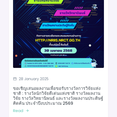
28 January 2025
ขอเชิญเสนอผลงานเพื่อขอรับรางวัลการวิจัยแห่ง
ชาติ : รางวัลนักวิจัยดีเด่นแห่งชาติ รางวัลผลงาน
วิจัย รางวัลวิทยานิพนธ์ และรางวัลผลงานประดิษฐ์
คิดค้น ประจำปีงบประมาณ 2569
Read