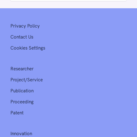
Privacy Policy
Contact Us
Cookies Settings
Researcher
Project/Service
Publication
Proceeding
Patent
Innovation